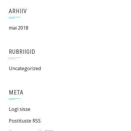
ARHIIV
mai 2018
RUBRIIGID
Uncategorized
META
Logi sisse
Postituste RSS